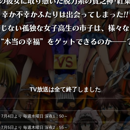
TV放送は全て終了しました
7月4日より 毎週水曜日 深夜1：50～
7月5日より 毎週木曜日 深夜2：55～